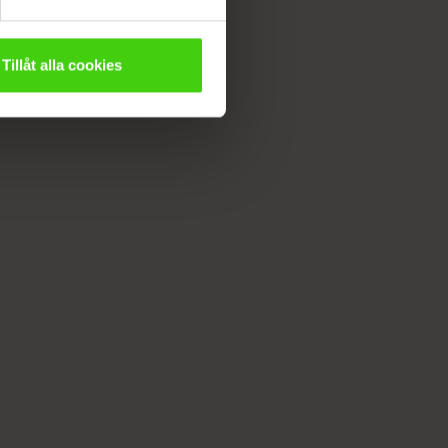
Tillåt alla cookies