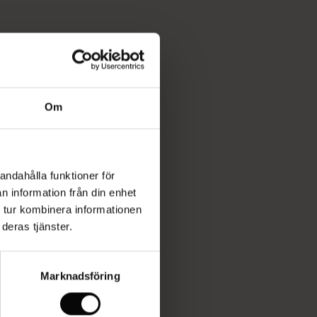
Om
andahålla funktioner för
n information från din enhet
 tur kombinera informationen
deras tjänster.
Marknadsföring