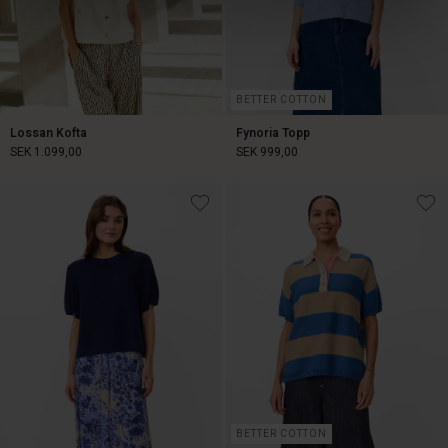
BETTER COTTON
Lossan Kofta
Fynoria Topp
SEK 1.099,00
SEK 999,00
SEK 1.099,00
SEK 999,00
BETTER COTTON