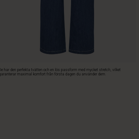
De har den perfekta tvätten och en lös passform med mycket stretch, vilket
garanterar maximal komfort från första dagen du använder dem.