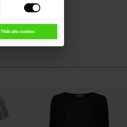
Tillåt alla cookies