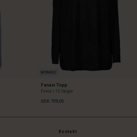
Fanasi Topp
Finns i 15 färger
SEK 799,00
Kontakt