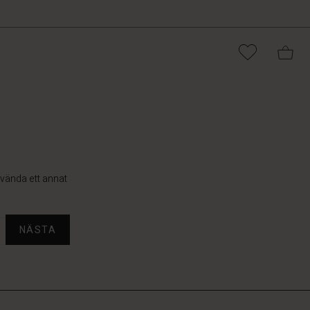
använda ett annat
NÄSTA