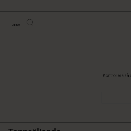
MENU
Kontrollera så a