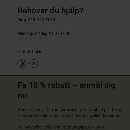
Behöver du hjälp?
Ring: 010-146 71 00
Måndag-Onsdag: 9.00 - 11.00
Hitta butik
Få 10 % rabatt – anmäl dig
nu
Anmäl dig till vårt nyhetsbrev och få 10 % rabatt på ett köp
– oavsett om det är din första beställning eller din femte.
Njut av veckovis inspiration, stylingtips, exklusiva