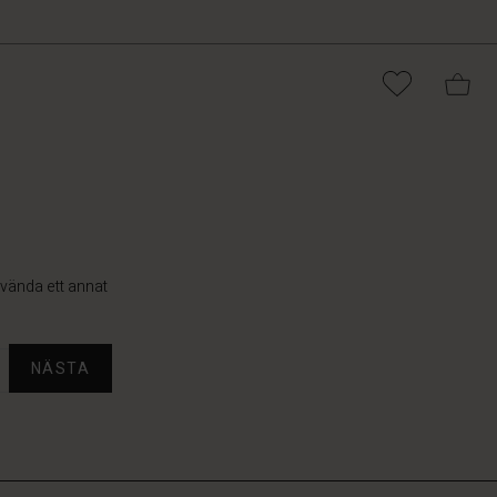
använda ett annat
NÄSTA