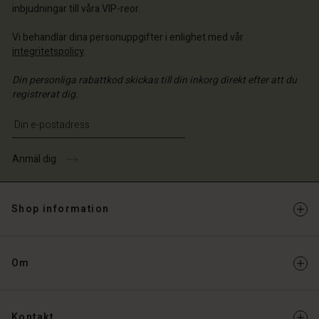
inbjudningar till våra VIP-reor.
Vi behandlar dina personuppgifter i enlighet med vår
integritetspolicy
.
Din personliga rabattkod skickas till din inkorg direkt efter att du
registrerat dig.
Ange din e-postadress
Anmäl dig
Shop information
Om
Kontakt