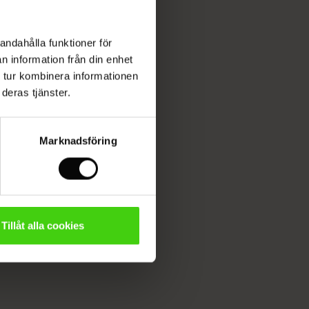
andahålla funktioner för
n information från din enhet
 tur kombinera informationen
deras tjänster.
Marknadsföring
Tillåt alla cookies