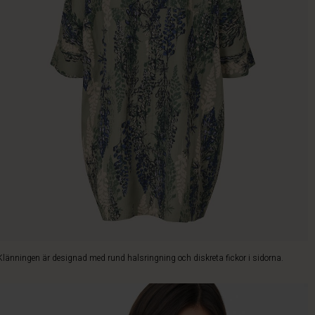
Klänningen är designad med rund halsringning och diskreta fickor i sidorna.