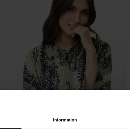
Information