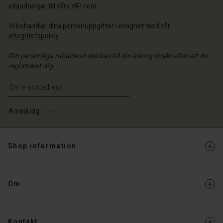
inbjudningar till våra VIP-reor.
Vi behandlar dina personuppgifter i enlighet med vår
integritetspolicy
.
Din personliga rabattkod skickas till din inkorg direkt efter att du
registrerat dig.
Ange din e-postadress
Anmäl dig
Shop information
Om
Kontakt