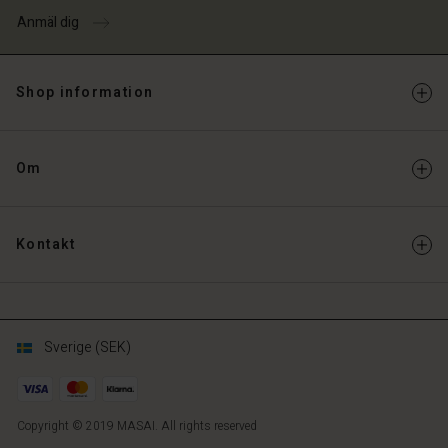
Anmäl dig
Shop information
Om
Kontakt
Sverige (SEK)
Copyright © 2019 MASAI. All rights reserved