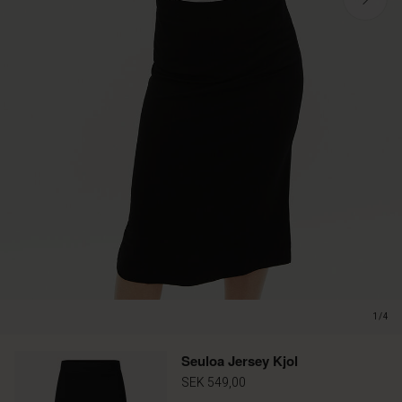
1/4
Seuloa Jersey Kjol
SEK 549,00