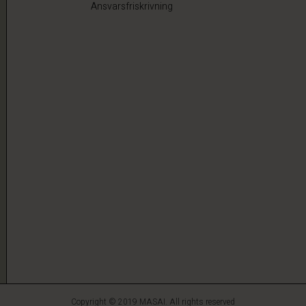
Ansvarsfriskrivning
Copyright © 2019 MASAI. All rights reserved