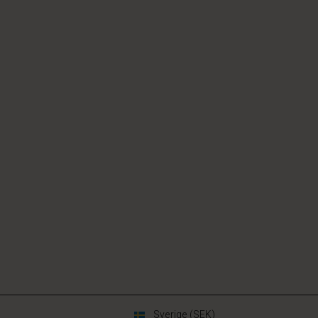
Sverige (SEK)