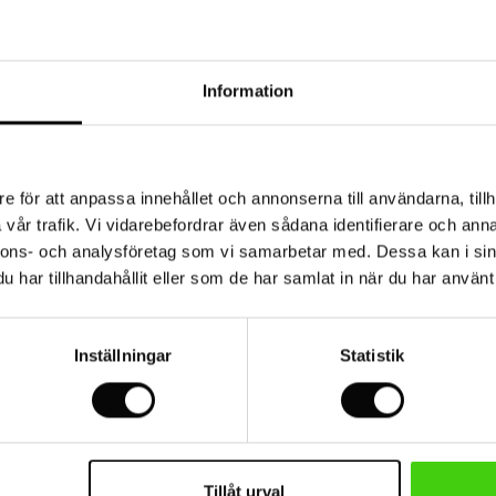
Information
e för att anpassa innehållet och annonserna till användarna, tillh
vår trafik. Vi vidarebefordrar även sådana identifierare och anna
nnons- och analysföretag som vi samarbetar med. Dessa kan i sin
har tillhandahållit eller som de har samlat in när du har använt 
Inställningar
Statistik
Tillåt urval