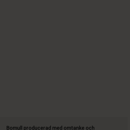
Bomull producerad med omtanke och