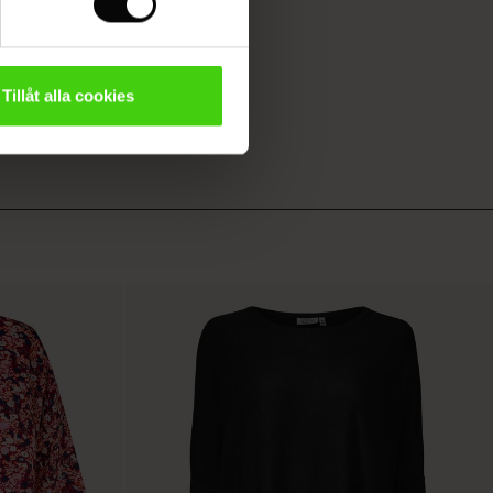
Tillåt alla cookies