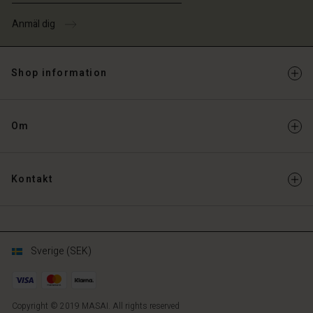
Anmäl dig
Shop information
Om
Kontakt
Sverige (SEK)
Copyright © 2019 MASAI. All rights reserved