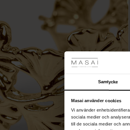
Samtycke
Masai använder cookies
Vi använder enhetsidentifierar
sociala medier och analysera 
till de sociala medier och a