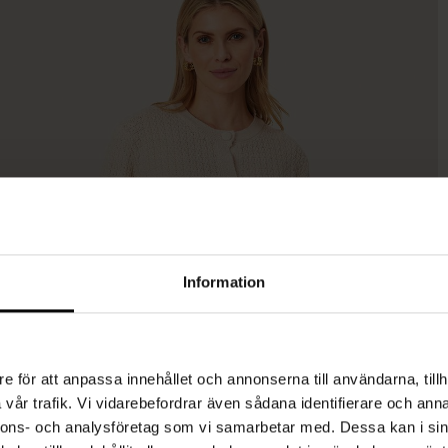
Information
e för att anpassa innehållet och annonserna till användarna, tillh
vår trafik. Vi vidarebefordrar även sådana identifierare och anna
nnons- och analysföretag som vi samarbetar med. Dessa kan i sin