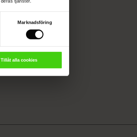
deras tjänster.
Marknadsföring
Tillåt alla cookies