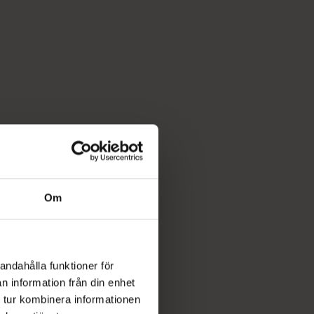
Om
andahålla funktioner för
n information från din enhet
 tur kombinera informationen