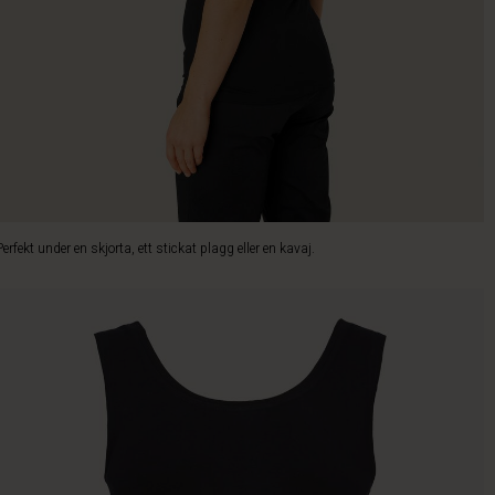
Perfekt under en skjorta, ett stickat plagg eller en kavaj.