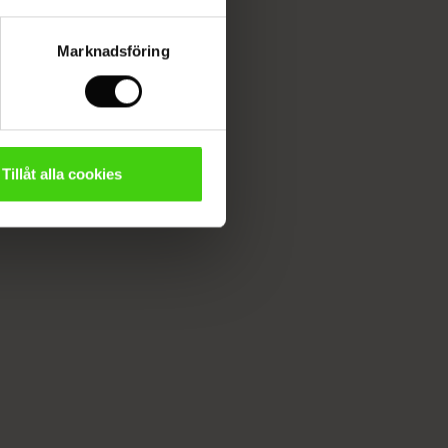
Marknadsföring
Tillåt alla cookies