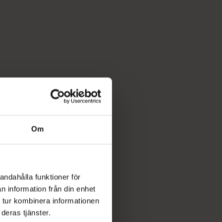
Om
andahålla funktioner för
n information från din enhet
 tur kombinera informationen
deras tjänster.