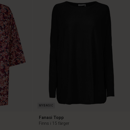
Fanasi Topp
Finns i 15 färger